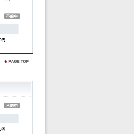
0円
0円