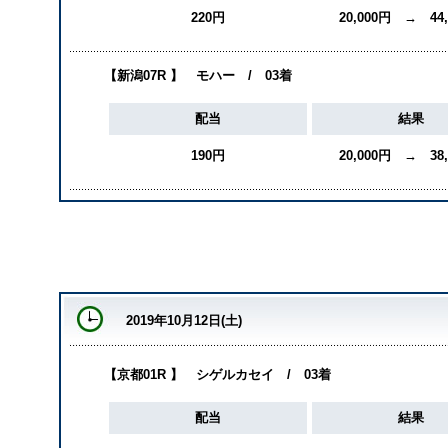
220円
20,000円 → 44
【新潟07R 】 モハー / 03着
配当
結果
190円
20,000円 → 38
2019年10月12日(土)
【京都01R 】 シゲルカセイ / 03着
配当
結果