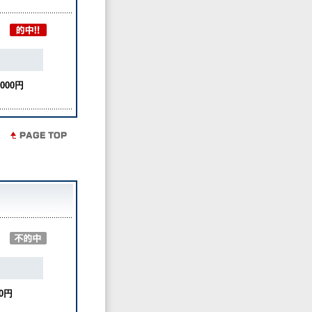
,000円
0円