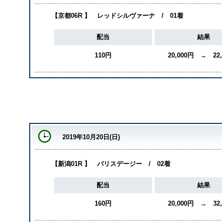
【京都06R 】 レッドシルヴァーナ / 01着
配当
結果
110円
20,000円 → 22
2019年10月20日(日)
【新潟01R 】 パリスデージー / 02着
配当
結果
160円
20,000円 → 32