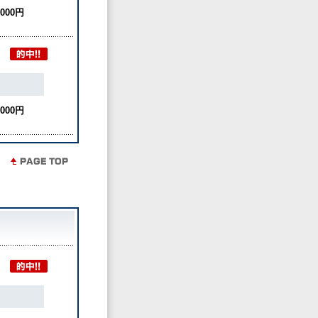
,000円
,000円