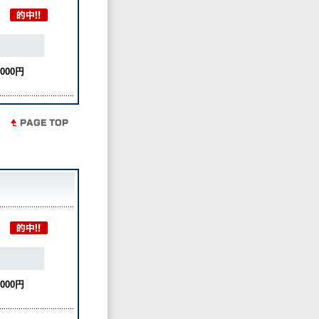
,000円
,000円