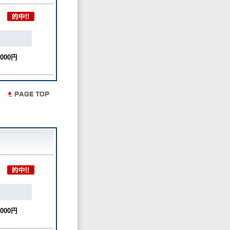
,000円
,000円