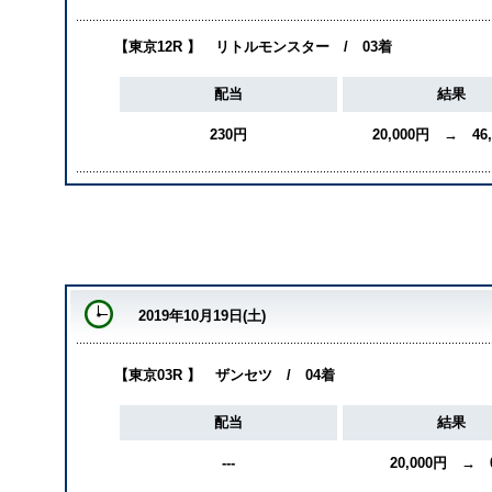
【東京12R 】 リトルモンスター / 03着
配当
結果
230円
20,000円 → 46
2019年10月19日(土)
【東京03R 】 ザンセツ / 04着
配当
結果
---
20,000円 → 