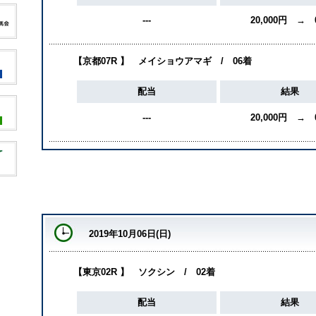
---
20,000円 → 
【京都07R 】 メイショウアマギ / 06着
配当
結果
---
20,000円 → 
2019年10月06日(日)
【東京02R 】 ソクシン / 02着
配当
結果