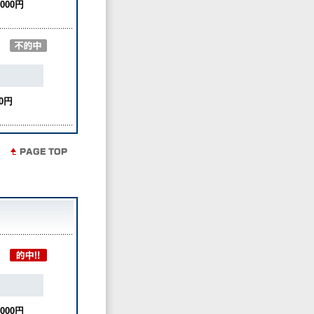
,000円
0円
,000円