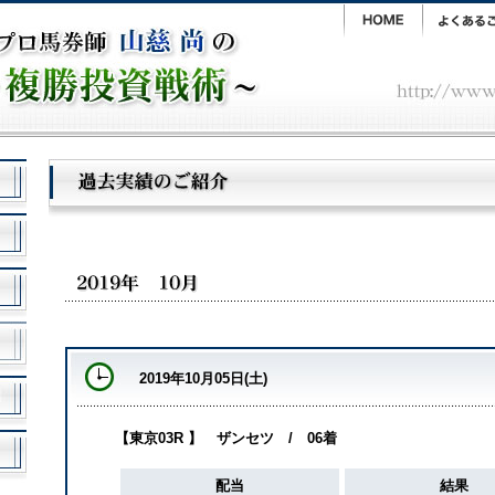
2019年10月05日(土)
【東京03R 】 ザンセツ / 06着
配当
結果