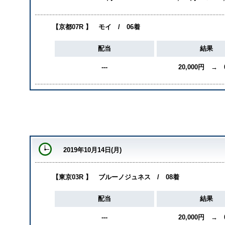
【京都07R 】 モイ / 06着
配当
結果
---
20,000円 → 
2019年10月14日(月)
【東京03R 】 ブルーノジュネス / 08着
配当
結果
---
20,000円 → 