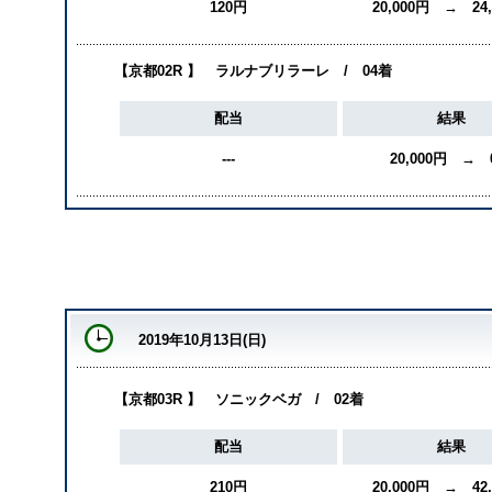
120円
20,000円 → 24
【京都02R 】 ラルナブリラーレ / 04着
配当
結果
---
20,000円 → 
2019年10月13日(日)
【京都03R 】 ソニックベガ / 02着
配当
結果
210円
20,000円 → 42